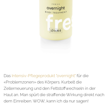
Das
Intensiv-Pflegeprodukt "overnight"
für die
«Problemzonen» des Körpers. Kurbelt die
Zellerneuerung und den Fettstoffwechseln in der
Haut an. Man spürt die straffende Wirkung direkt nach
dem Einreiben. WOW, kann ich da nur sagen!