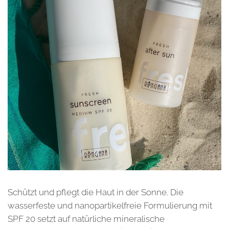
Schützt und pflegt die Haut in der Sonne. Die
wasserfeste und nanopartikelfreie Formulierung mit
SPF 20 setzt auf natürliche mineralische