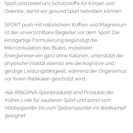
Sport und bietet uns Schutzstoffe für Körper und
Gelenke, damit wir gesund Sport betreiben können.
SPORT push mit natürlichem Koffein und Magnesium
ist der unverzichtbare Begleiter vor dem Sport. Die
einzigartige Formulierung begünstigt die
Mikrozirkulation des Blutes, mobilisiert
Energiereserven ganz ohne Kalorien, unterstützt die
physische Vitalität ebenso wie die kognitive und
geistige Leistungsfähigkeit, während der Organismus
vor freien Radikalen geschützt wird.
Alle RINGANA-Sportprodukte sind Produkte der
Kölner Liste für sauberen Sport und somit vom
Hobbysportler bis zum Spitzensportler im Wettkampf
geeignet.