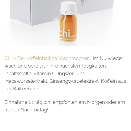
CHi - Der koffeinhaltige Wachmacher…!
Im Nu wieder
wach und bereit für Ihre nächsten Tätigkeiten.
Inhaltsstoffe: Vitamin C, Ingwer- und
Macawurzelextrakt, Ginsengwurzelextrakt, Koffein aus
der Kaffeebohne.
Einnahme 1 x täglich, empfohlen am Morgen oder am
frühen Nachmittag!