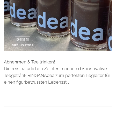
Abnehmen & Tee trinken!
Die rein natürlichen Zutaten machen das innovative
Teegetränk RINGANAdea zum perfekten Begleiter für
einen figurbewussten Lebensstil.