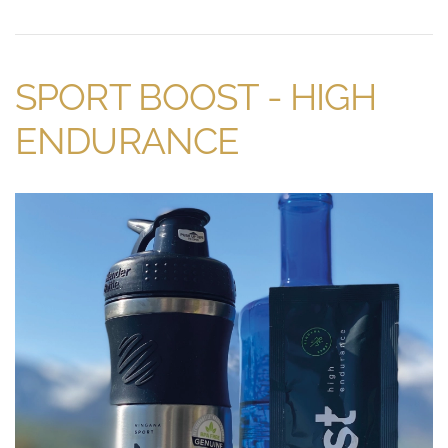
SPORT BOOST - HIGH
ENDURANCE