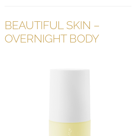
BEAUTIFUL SKIN –
OVERNIGHT BODY