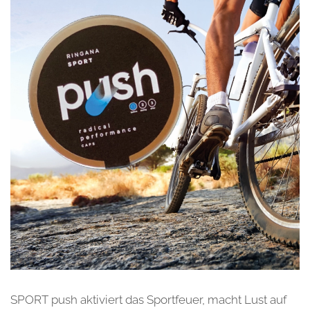
SPORT push aktiviert das Sportfeuer, macht Lust auf