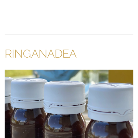
RINGANADEA