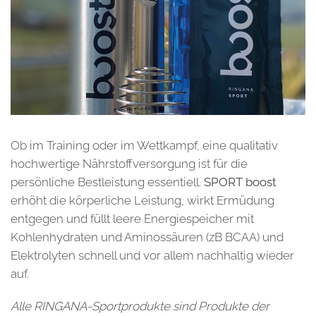
Ob im Training oder im Wettkampf, eine qualitativ
hochwertige Nährstoffversorgung ist für die
persönliche Bestleistung essentiell.
SPORT boost
erhöht die körperliche Leistung, wirkt Ermüdung
entgegen und füllt leere Energiespeicher mit
Kohlenhydraten und Aminossäuren (zB BCAA) und
Elektrolyten schnell und vor allem nachhaltig wieder
auf.
Alle RINGANA-Sportprodukte sind Produkte der