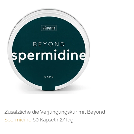
Zusätzliche die Verjüngungskur mit Beyond
Spermidine
60 Kapseln 2/Tag