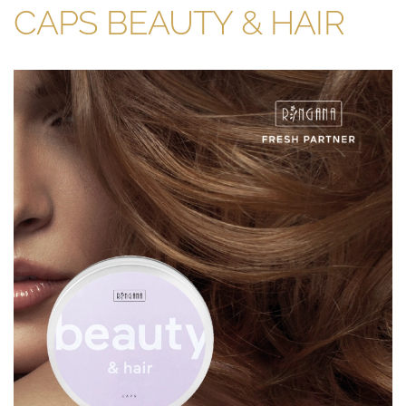
CAPS BEAUTY & HAIR