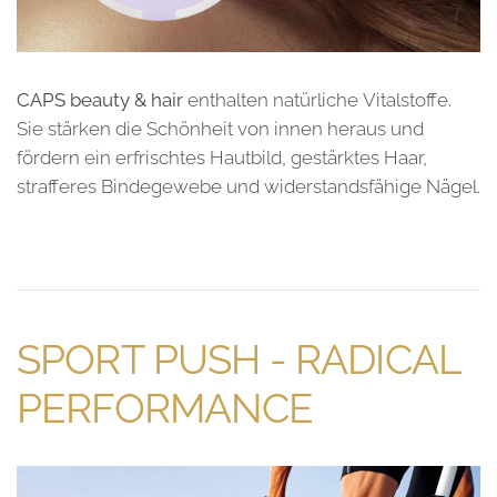
CAPS beauty & hair
enthalten natürliche Vitalstoffe.
Sie stärken die Schönheit von innen heraus und
fördern ein erfrischtes Hautbild, gestärktes Haar,
strafferes Bindegewebe und widerstandsfähige Nägel.
SPORT PUSH - RADICAL
PERFORMANCE