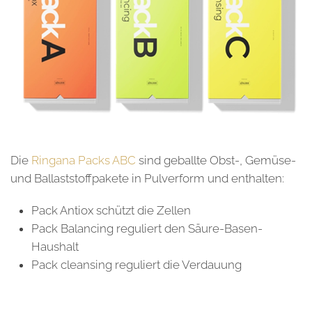
Die
Ringana Packs ABC
sind geballte Obst-, Gemüse-
und Ballaststoffpakete in Pulverform und enthalten:
Pack Antiox schützt die Zellen
Pack Balancing reguliert den Säure-Basen-
Haushalt
Pack cleansing reguliert die Verdauung