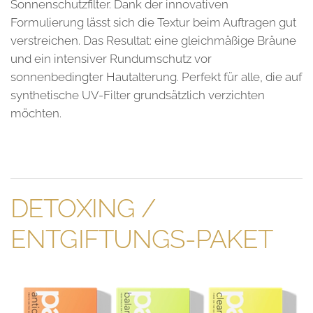
Sonnenschutzfilter. Dank der innovativen
Formulierung lässt sich die Textur beim Auftragen gut
verstreichen. Das Resultat: eine gleichmäßige Bräune
und ein intensiver Rundumschutz vor
sonnen
bedingter Hautalterung. Perfekt für alle, die auf
synthetische UV-Filter grundsätzlich verzichten
möchten.
DETOXING /
ENTGIFTUNGS-PAKET