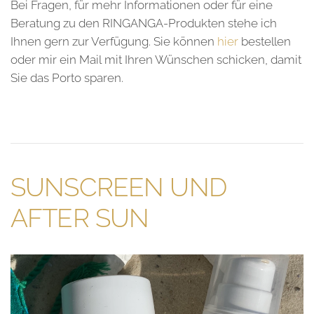
Bei Fragen, für mehr Informationen oder für eine
Beratung zu den RINGANGA-Produkten stehe ich
Ihnen gern zur Verfügung. Sie können
hier
bestellen
oder mir ein Mail mit Ihren Wünschen schicken, damit
Sie das Porto sparen.
SUNSCREEN UND
AFTER SUN