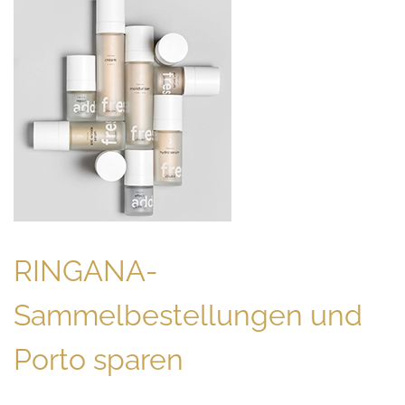
RINGANA-
Sammelbestellungen und
Porto sparen