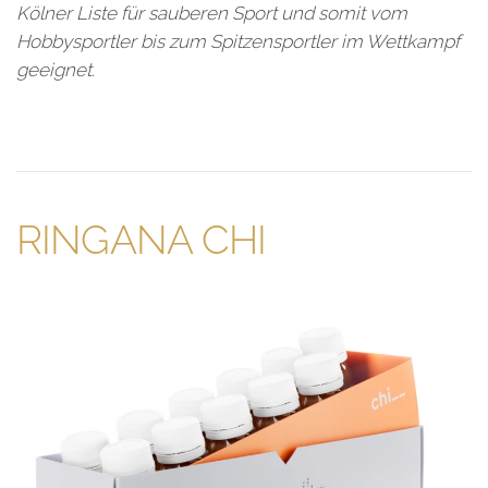
Kölner Liste für sauberen Sport und somit vom
Hobbysportler bis zum Spitzensportler im Wettkampf
geeignet.
RINGANA CHI