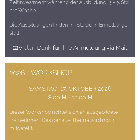
Zeitinvestment während der Ausbildung: 3 – 5 Std.
pro Woche.
Die Ausbildungen finden im Studio in Ennetbürgen
statt.
📧Vielen Dank für Ihre Anmeldung via Mail.
2026 - WORKSHOP
SAMSTAG, 17. OKTOBER 2026
8.00 H - 13.00 H
Dieser Workshop richtet sich an ausgebildete
TrainerInnen. Das genaue Thema wird noch
mitgeteilt.