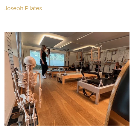
Joseph Pilates