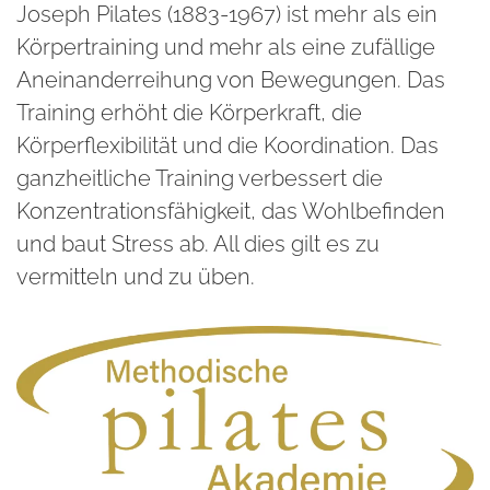
Joseph Pilates (1883-1967) ist mehr als ein
Körpertraining und mehr als eine zufällige
Aneinanderreihung von Bewegungen. Das
Training erhöht die Körperkraft, die
Körperflexibilität und die Koordination. Das
ganzheitliche Training verbessert die
Konzentrationsfähigkeit, das Wohlbefinden
und baut Stress ab. All dies gilt es zu
vermitteln und zu üben.