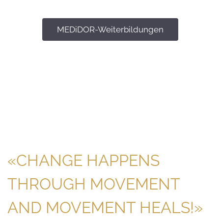
MEDiDOR-Weiterbildungen
«CHANGE HAPPENS
THROUGH MOVEMENT
AND MOVEMENT HEALS!»