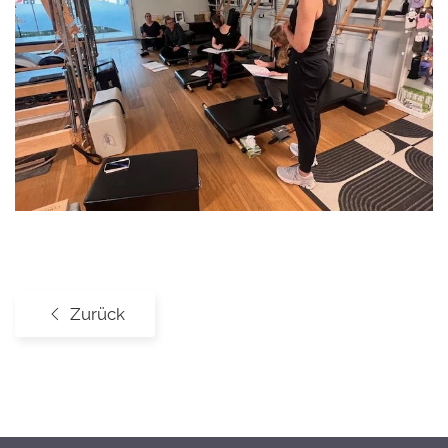
Zurück